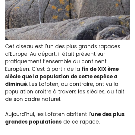
Cet oiseau est l’un des plus grands rapaces
d’Europe. Au départ, il était présent sur
pratiquement l’ensemble du continent
Européen. C’est à partir de la
fin de XIX ème
siècle que la population de cette espèce a
diminué
. Les Lofoten, au contraire, ont vu la
population croitre à travers les siècles, du fait
de son cadre naturel.
Aujourd’hui, les Lofoten abritent l’
une des plus
grandes populations
de ce rapace.