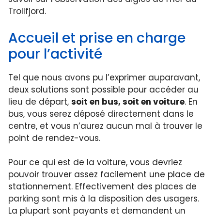
Trollfjord.
Accueil et prise en charge
pour l’activité
Tel que nous avons pu l’exprimer auparavant,
deux solutions sont possible pour accéder au
lieu de départ,
soit en bus, soit en voiture
. En
bus, vous serez déposé directement dans le
centre, et vous n’aurez aucun mal à trouver le
point de rendez-vous.
Pour ce qui est de la voiture, vous devriez
pouvoir trouver assez facilement une place de
stationnement. Effectivement des places de
parking sont mis à la disposition des usagers.
La plupart sont payants et demandent un