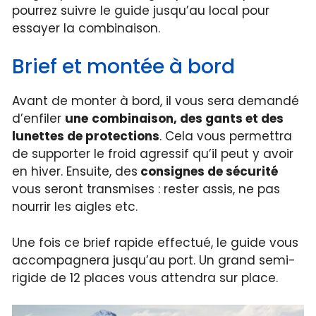
pourrez suivre le guide jusqu’au local pour
essayer la combinaison.
Brief et montée à bord
Avant de monter à bord, il vous sera demandé
d’enfiler
une
combinaison, des gants et des
lunettes de protections
. Cela vous permettra
de supporter le froid agressif qu’il peut y avoir
en hiver. Ensuite, des
consignes de sécurité
vous seront transmises : rester assis, ne pas
nourrir les aigles etc.
Une fois ce brief rapide effectué, le guide vous
accompagnera jusqu’au port. Un grand semi-
rigide de 12 places vous attendra sur place.