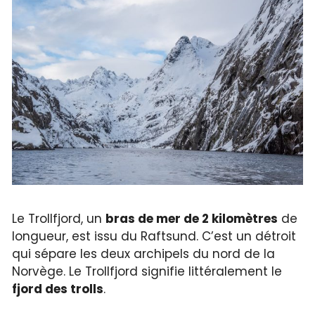
Le Trollfjord, un
bras de mer de 2 kilomètres
de
longueur, est issu du Raftsund. C’est un détroit
qui sépare les deux archipels du nord de la
Norvège. Le Trollfjord signifie littéralement le
fjord des trolls
.