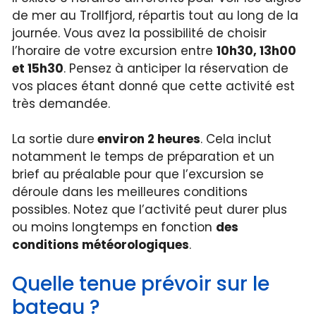
de mer au Trollfjord, répartis tout au long de la
journée. Vous avez la possibilité de choisir
l’horaire de votre excursion entre
10h30, 13h00
et 15h30
. Pensez à anticiper la réservation de
vos places étant donné que cette activité est
très demandée.
La sortie dure
environ 2 heures
. Cela inclut
notamment le temps de préparation et un
brief au préalable pour que l’excursion se
déroule dans les meilleures conditions
possibles. Notez que l’activité peut durer plus
ou moins longtemps en fonction
des
conditions météorologiques
.
Quelle tenue prévoir sur le
bateau ?