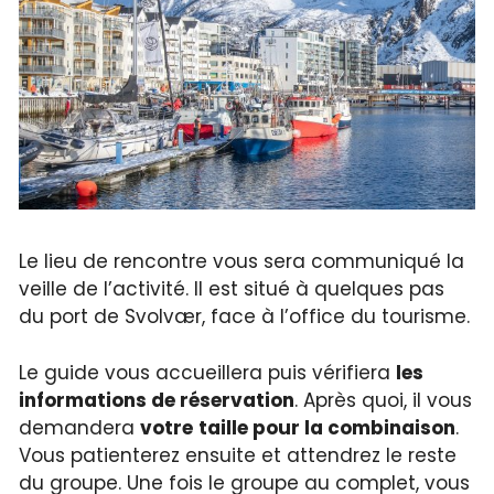
Le lieu de rencontre vous sera communiqué la
veille de l’activité. Il est situé à quelques pas
du port de Svolvær, face à l’office du tourisme.
Le guide vous accueillera puis vérifiera
les
informations de réservation
. Après quoi, il vous
demandera
votre
taille pour la combinaison
.
Vous patienterez ensuite et attendrez le reste
du groupe. Une fois le groupe au complet, vous