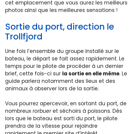
cet emplacement que vous aurez les meilleurs
photos ainsi que les meilleures sensations !
Sortie du port, direction le
Trollfjord
Une fois l’ensemble du groupe installé sur le
bateau, le départ se fait assez rapidement. Le
temps pour le pilote de procéder à un dernier
brief, cette fois-ci sur
la sortie en elle même
. Le
guide parlera notamment des lieux et des
animaux à observer lors de la sortie.
Vous pourrez apercevoir, en sortant du port, de
nombreux
rorbuer
et séchoirs à poissons. Dès
lors que le bateau est sorti du port, le pilote
prendra de la vitesse pour rejoindre
rapidement le premier site d’intérêt.