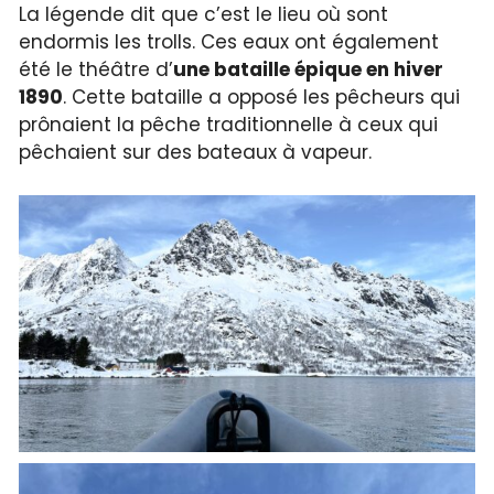
La légende dit que c’est le lieu où sont
endormis les trolls. Ces eaux ont également
été le théâtre d’
une bataille épique en hiver
1890
. Cette bataille a opposé les pêcheurs qui
prônaient la pêche traditionnelle à ceux qui
pêchaient sur des bateaux à vapeur.