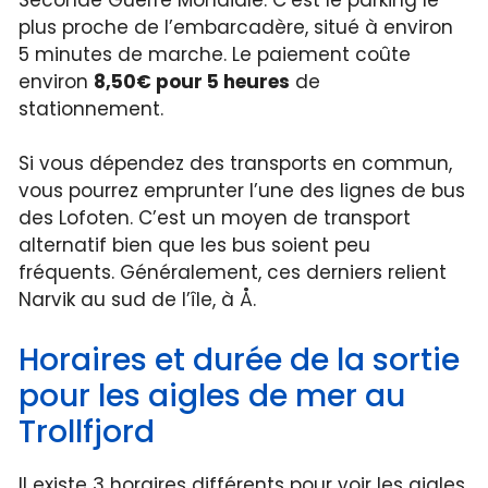
plus proche de l’embarcadère, situé à environ
5 minutes de marche. Le paiement coûte
environ
8,50€ pour 5 heures
de
stationnement.
Si vous dépendez des transports en commun,
vous pourrez emprunter l’une des lignes de bus
des Lofoten. C’est un moyen de transport
alternatif bien que les bus soient peu
fréquents. Généralement, ces derniers relient
Narvik au sud de l’île, à Å.
Horaires et durée de la sortie
pour les aigles de mer au
Trollfjord
Il existe 3 horaires différents pour voir les aigles