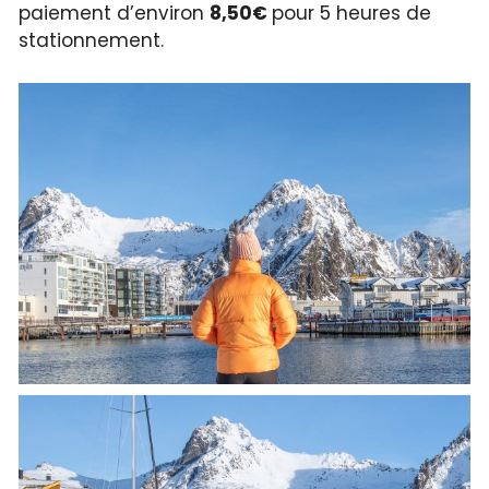
paiement d’environ
8,50€
pour 5 heures de
stationnement.