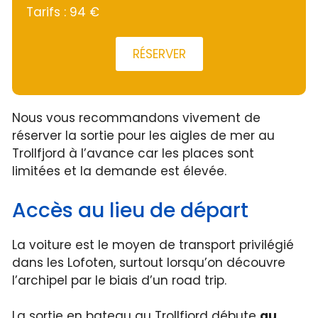
Tarifs : 94 €
RÉSERVER
Nous vous recommandons vivement de
réserver la sortie pour les aigles de mer au
Trollfjord à l’avance car les places sont
limitées et la demande est élevée.
Accès au lieu de départ
La voiture est le moyen de transport privilégié
dans les Lofoten, surtout lorsqu’on découvre
l’archipel par le biais d’un road trip.
La sortie en bateau au Trollfjord débute
au