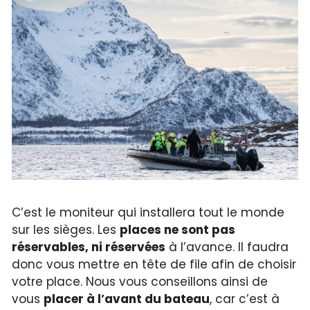
C’est le moniteur qui installera tout le monde
sur les sièges. Les
places ne sont pas
réservables, ni réservées
à l’avance. Il faudra
donc vous mettre en tête de file afin de choisir
votre place. Nous vous conseillons ainsi de
vous
placer à l’avant du bateau
, car c’est à