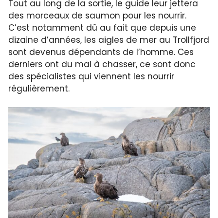
Tout au long de la sortie, le guide leur jettera
des morceaux de saumon pour les nourrir.
C’est notamment dû au fait que depuis une
dizaine d’années, les aigles de mer au Trollfjord
sont devenus dépendants de l’homme. Ces
derniers ont du mal à chasser, ce sont donc
des spécialistes qui viennent les nourrir
régulièrement.