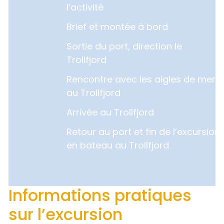
l’activité
Brief et montée à bord
Sortie du port, direction le
Trollfjord
Rencontre avec les aigles de mer
au Trollfjord
Arrivée au Trollfjord
Retour au port et fin de l’excursion
en bateau au Trollfjord
Informations pratiques
sur l’excursion