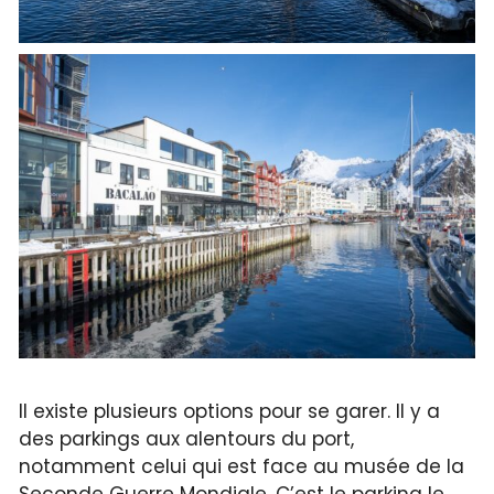
Il existe plusieurs options pour se garer. Il y a
des parkings aux alentours du port,
notamment celui qui est face au musée de la
Seconde Guerre Mondiale. C’est le parking le