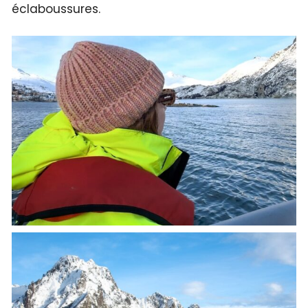
éclaboussures.