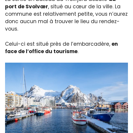
port de Svolvær
, situé au cœur de la ville. La
commune est relativement petite, vous n’aurez
donc aucun mal à trouver le lieu du rendez-
vous.
Celui-ci est situé près de l’embarcadère,
en
face de l’office du tourisme
.