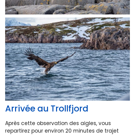
Arrivée au Trollfjord
Après cette observation des aigles, vous
repartirez pour environ 20 minutes de trajet