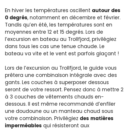
En hiver les températures oscillent
autour des
0 degrés
, notamment en décembre et février.
Tandis qu’en été, les températures sont en
moyennes entre 12 et 15 degrés. Lors de
l’excursion en bateau au Trollfjord, privilégiez
dans tous les cas une tenue chaude. Le
bateau va vite et le vent est parfois glaçant !
Lors de l’excursion au Trollfjord, le guide vous
prêtera une combinaison intégrale avec des
gants. Les couches à superposer dessous
seront de votre ressort. Pensez donc à mettre 2
à 3 couches de vêtements chauds en-
dessous. Il est même recommandé d’enfiler
une doudoune ou un manteau chaud sous
votre combinaison. Privilégiez
des
matières
imperméables
qui résisteront aux