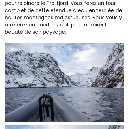
pour rejoindre le Trollfjord. Vous ferez un tour
complet de cette étendue d’eau encerclée de
hautes montagnes majestueuses. Vous vous y
arrêterez un court instant, pour admirer la
beauté de son paysage.