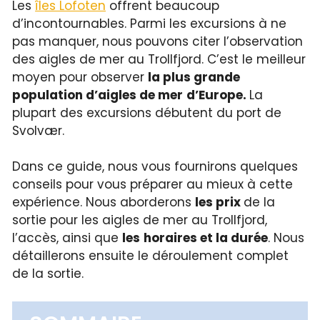
Les
îles Lofoten
offrent beaucoup
d’incontournables. Parmi les excursions à ne
pas manquer, nous pouvons citer l’observation
des aigles de mer au Trollfjord. C’est le meilleur
moyen pour observer
la plus grande
population d’aigles de mer
d’Europe.
La
plupart des excursions débutent du port de
Svolvær.
Dans ce guide, nous vous fournirons quelques
conseils pour vous préparer au mieux à cette
expérience. Nous aborderons
les prix
de la
sortie pour les aigles de mer au Trollfjord,
l’accès, ainsi que
les
horaires et la durée
. Nous
détaillerons ensuite le déroulement complet
de la sortie.