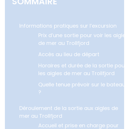
SOMMAIRE
Informations pratiques sur l’excursion
Prix d’une sortie pour voir les aigles
de mer au Trollfjord
Accès au lieu de départ
Horaires et durée de la sortie pour
les aigles de mer au Trollfjord
Quelle tenue prévoir sur le bateau
?
Déroulement de la sortie aux aigles de
mer au Trollfjord
Accueil et prise en charge pour