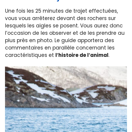
Une fois les 25 minutes de trajet effectuées,
vous vous arrêterez devant des rochers sur
lesquels les aigles se posent. Vous aurez donc
l’occasion de les observer et de les prendre au
plus près en photo. Le guide apportera des
commentaires en parallèle concernant les
caractéristiques et
l’histoire de l’animal
.