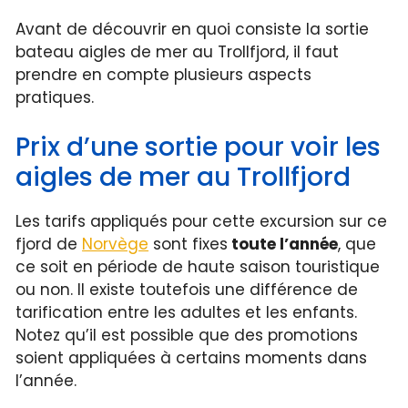
Avant de découvrir en quoi consiste la sortie
bateau aigles de mer au Trollfjord, il faut
prendre en compte plusieurs aspects
pratiques.
Prix d’une sortie pour voir les
aigles de mer au Trollfjord
Les tarifs appliqués pour cette excursion sur ce
fjord de
Norvège
sont fixes
toute l’année
, que
ce soit en période de haute saison touristique
ou non. Il existe toutefois une différence de
tarification entre les adultes et les enfants.
Notez qu’il est possible que des promotions
soient appliquées à certains moments dans
l’année.