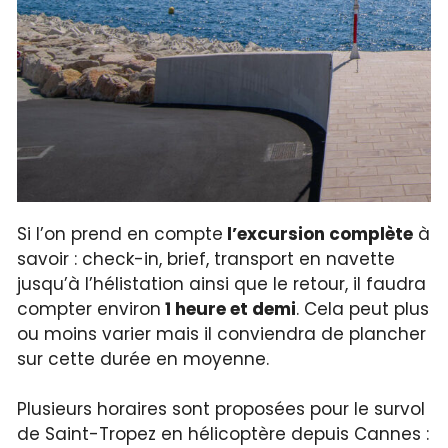
Si l’on prend en compte
l’excursion complète
à
savoir : check-in, brief, transport en navette
jusqu’à l’hélistation ainsi que le retour, il faudra
compter environ
1 heure et demi
. Cela peut plus
ou moins varier mais il conviendra de plancher
sur cette durée en moyenne.
Plusieurs horaires sont proposées pour le survol
de Saint-Tropez en hélicoptère depuis Cannes :