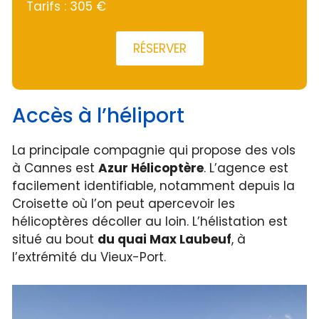
Tarifs : 305 €
RÉSERVER
Accès à l’héliport
La principale compagnie qui propose des vols
à Cannes est
Azur Hélicoptère
. L’agence est
facilement identifiable, notamment depuis la
Croisette où l’on peut apercevoir les
hélicoptères décoller au loin. L’hélistation est
situé au bout
du quai Max Laubeuf
, à
l’extrémité du Vieux-Port.