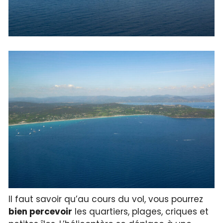
Il faut savoir qu’au cours du vol, vous pourrez
bien percevoir
les quartiers, plages, criques et