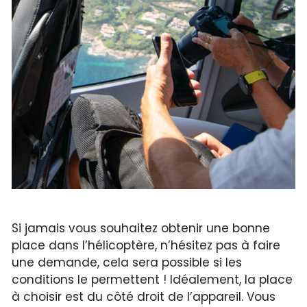
Si jamais vous souhaitez obtenir une bonne
place dans l’hélicoptère, n’hésitez pas à faire
une demande, cela sera possible si les
conditions le permettent ! Idéalement, la place
à choisir est du côté droit de l’appareil. Vous