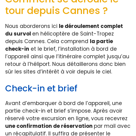
tour depuis Cannes ?
Nous aborderons ici
le déroulement complet
du survol
en hélicoptère de Saint-Tropez
depuis Cannes. Cela comprend
la partie
check-in
et le brief, l’installation à bord de
l’appareil ainsi que l’itinéraire complet jusqu’au
retour à l’héliport. Nous détaillerons donc bien
sûr les sites d’intérêt à voir depuis le ciel.
Check-in et brief
Avant d’embarquer à bord de l’appareil, une
partie check-in et brief s’impose. Après avoir
réservé votre excursion en ligne, vous recevrez
une confirmation de réservation
par mail avec
un récapitulatif. Il suffira de présenter le