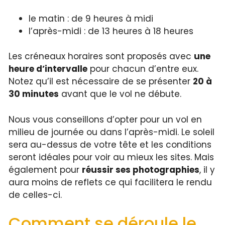
le matin : de 9 heures à midi
l’après-midi : de 13 heures à 18 heures
Les créneaux horaires sont proposés avec
une
heure d’intervalle
pour chacun d’entre eux.
Notez qu’il est nécessaire de se présenter
20 à
30 minutes
avant que le vol ne débute.
Nous vous conseillons d’opter pour un vol en
milieu de journée ou dans l’après-midi. Le soleil
sera au-dessus de votre tête et les conditions
seront idéales pour voir au mieux les sites. Mais
également pour
réussir ses photographies
, il y
aura moins de reflets ce qui facilitera le rendu
de celles-ci.
Comment se déroule le