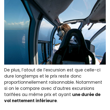
De plus, l’atout de l’excursion est que celle-ci
dure longtemps et le prix reste donc
proportionnellement raisonnable. Notamment
si on le compare avec d’autres excursions
tarifées au même prix et ayant
une durée de
vol nettement inférieure
.