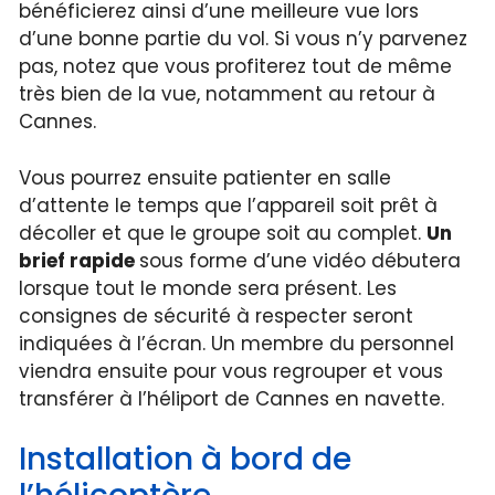
bénéficierez ainsi d’une meilleure vue lors
d’une bonne partie du vol. Si vous n’y parvenez
pas, notez que vous profiterez tout de même
très bien de la vue, notamment au retour à
Cannes.
Vous pourrez ensuite patienter en salle
d’attente le temps que l’appareil soit prêt à
décoller et que le groupe soit au complet.
Un
brief rapide
sous forme d’une vidéo débutera
lorsque tout le monde sera présent. Les
consignes de sécurité à respecter seront
indiquées à l’écran. Un membre du personnel
viendra ensuite pour vous regrouper et vous
transférer à l’héliport de Cannes en navette.
Installation à bord de