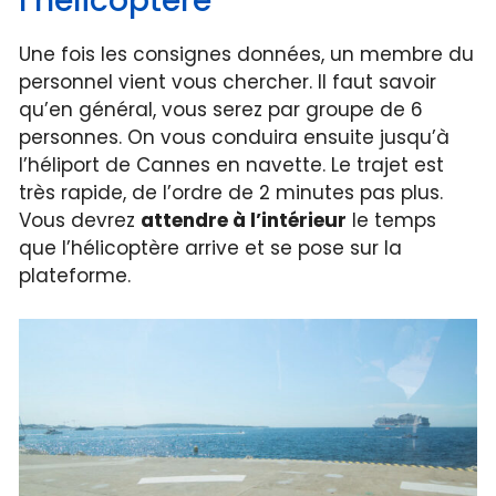
l’hélicoptère
Une fois les consignes données, un membre du
personnel vient vous chercher. Il faut savoir
qu’en général, vous serez par groupe de 6
personnes. On vous conduira ensuite jusqu’à
l’héliport de Cannes en navette. Le trajet est
très rapide, de l’ordre de 2 minutes pas plus.
Vous devrez
attendre à l’intérieur
le temps
que l’hélicoptère arrive et se pose sur la
plateforme.