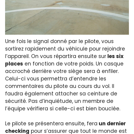
Une fois le signal donné par le pilote, vous
sortirez rapidement du véhicule pour rejoindre
l’appareil. On vous répartira ensuite sur
les six
places
en fonction de votre poids. Un casque
accroché derrière votre siège sera à enfiler.
Celui-ci vous permettra d’entendre les
commentaires du pilote au cours du vol. Il
faudra également attacher sa ceinture de
sécurité. Pas d’inquiétude, un membre de
l’équipe vérifiera si celle-ci est bien bouclée.
Le pilote se présentera ensuite, fera
un dernier
checking
pour s’assurer que tout le monde est