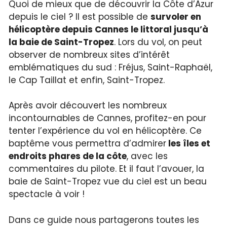
Quoi de mieux que de découvrir la Côte d’Azur
depuis le ciel ? Il est possible de
survoler en
hélicoptère depuis Cannes le littoral jusqu’à
la baie de Saint-Tropez
. Lors du vol, on peut
observer de nombreux sites d’intérêt
emblématiques du sud : Fréjus, Saint-Raphaël,
le Cap Taillat et enfin, Saint-Tropez.
Après avoir découvert les nombreux
incontournables de Cannes, profitez-en pour
tenter l’expérience du vol en hélicoptère. Ce
baptême vous permettra d’admirer
les îles et
endroits phares de la côte
, avec les
commentaires du pilote. Et il faut l’avouer, la
baie de Saint-Tropez vue du ciel est un beau
spectacle à voir !
Dans ce guide nous partagerons toutes les