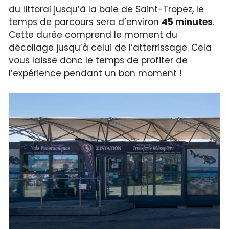
du littoral jusqu’à la baie de Saint-Tropez, le
temps de parcours sera d’environ
45 minutes
.
Cette durée comprend le moment du
décollage jusqu’à celui de l’atterrissage. Cela
vous laisse donc le temps de profiter de
l’expérience pendant un bon moment !