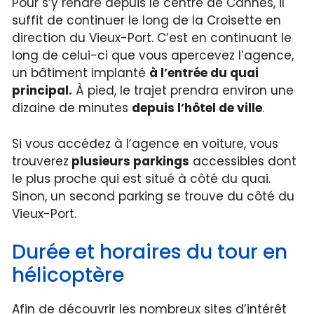
Pour s’y rendre depuis le centre de Cannes, il
suffit de continuer le long de la Croisette en
direction du Vieux-Port. C’est en continuant le
long de celui-ci que vous apercevez l’agence,
un bâtiment implanté
à l’entrée du quai
principal.
À pied, le trajet prendra environ une
dizaine de minutes
depuis l’hôtel de ville
.
Si vous accédez à l’agence en voiture, vous
trouverez
plusieurs parkings
accessibles dont
le plus proche qui est situé à côté du quai.
Sinon, un second parking se trouve du côté du
Vieux-Port.
Durée et horaires du tour en
hélicoptère
Afin de découvrir les nombreux sites d’intérêt