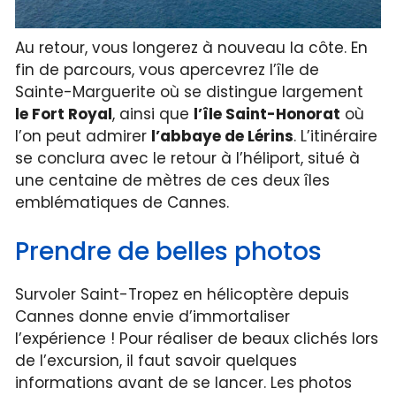
Au retour, vous longerez à nouveau la côte. En
fin de parcours, vous apercevrez l’île de
Sainte-Marguerite où se distingue largement
le Fort Royal
, ainsi que
l’île Saint-Honorat
où
l’on peut admirer
l’abbaye de Lérins
. L’itinéraire
se conclura avec le retour à l’héliport, situé à
une centaine de mètres de ces deux îles
emblématiques de Cannes.
Prendre de belles photos
Survoler Saint-Tropez en hélicoptère depuis
Cannes donne envie d’immortaliser
l’expérience ! Pour réaliser de beaux clichés lors
de l’excursion, il faut savoir quelques
informations avant de se lancer. Les photos