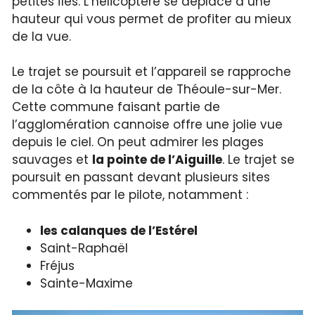
petites îles. L’hélicoptère se déplace à une
hauteur qui vous permet de profiter au mieux
de la vue.
Le trajet se poursuit et l’appareil se rapproche
de la côte à la hauteur de Théoule-sur-Mer.
Cette commune faisant partie de
l’agglomération cannoise offre une jolie vue
depuis le ciel. On peut admirer les plages
sauvages et
la pointe de l’Aiguille
. Le trajet se
poursuit en passant devant plusieurs sites
commentés par le pilote, notamment :
les calanques de l’Estérel
Saint-Raphaël
Fréjus
Sainte-Maxime