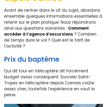
Avant de rentrer dans le vif du sujet, abordons
ensemble quelques informations essentielles à
retenir sur le plan pratique. Nous répondrons
ainsi aux questions suivantes :
Comment
accéder à l’agence d’excursions
? Combien
de temps dure le vol ? Quel est le tarif de
l’activité ?
Prix du baptême
Qui dit tour en hélicoptère dit forcément
budget assez conséquent. Survoler Saint-
Tropez en hélicoptère depuis Cannes coûte
assez cher, toutefois l’expérience en vaut la
peine.