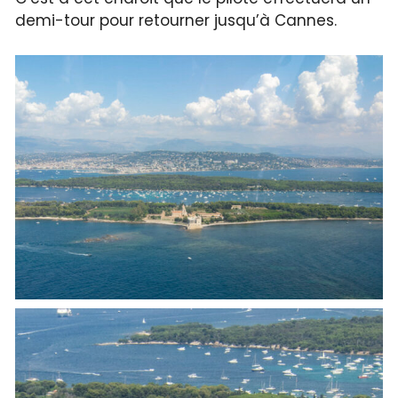
demi-tour pour retourner jusqu’à Cannes.