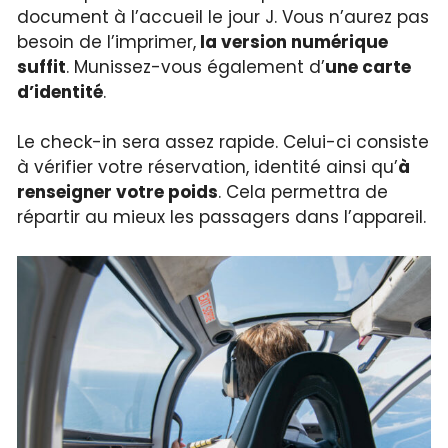
document à l’accueil le jour J. Vous n’aurez pas
besoin de l’imprimer,
la version numérique
suffit
. Munissez-vous également d’
une carte
d’identité
.
Le check-in sera assez rapide. Celui-ci consiste
à vérifier votre réservation, identité ainsi qu’
à
renseigner votre poids
. Cela permettra de
répartir au mieux les passagers dans l’appareil.