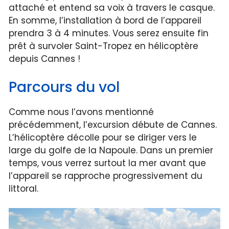
attaché et entend sa voix à travers le casque.
En somme, l’installation à bord de l’appareil
prendra 3 à 4 minutes. Vous serez ensuite fin
prêt à survoler Saint-Tropez en hélicoptère
depuis Cannes !
Parcours du vol
Comme nous l’avons mentionné
précédemment, l’excursion débute de Cannes.
L’hélicoptère décolle pour se diriger vers le
large du golfe de la Napoule. Dans un premier
temps, vous verrez surtout la mer avant que
l’appareil se rapproche progressivement du
littoral.