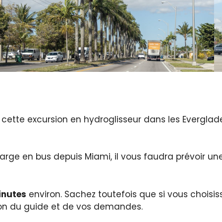
cette excursion en hydroglisseur dans les Evergla
charge en bus depuis Miami, il vous faudra prévoir 
inutes
environ. Sachez toutefois que si vous choisis
ion du guide et de vos demandes.