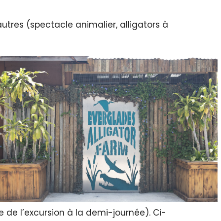
autres (spectacle animalier, alligators à
e de l’excursion à la demi-journée). Ci-