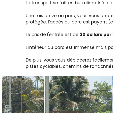
Le transport se fait en bus climatisé et 
Une fois arrivé au parc, vous vous arrê
protégée, l'accès au parc est payant (
Le prix de l'entrée est de
30 dollars par
L'intérieur du parc est immense mais pa
De plus, vous vous déplacerez facileme
pistes cyclables, chemins de randonnées.