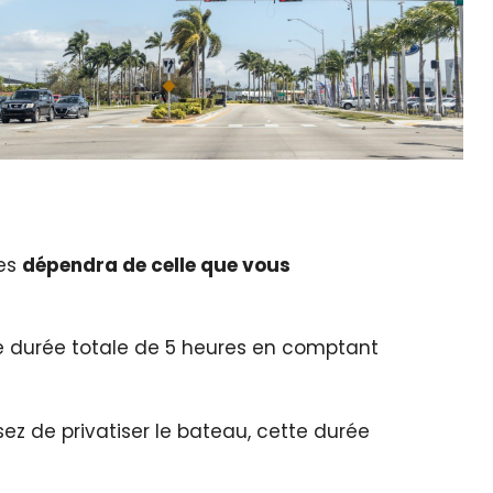
des
dépendra de celle que vous
une durée totale de 5 heures en comptant
sez de privatiser le bateau, cette durée