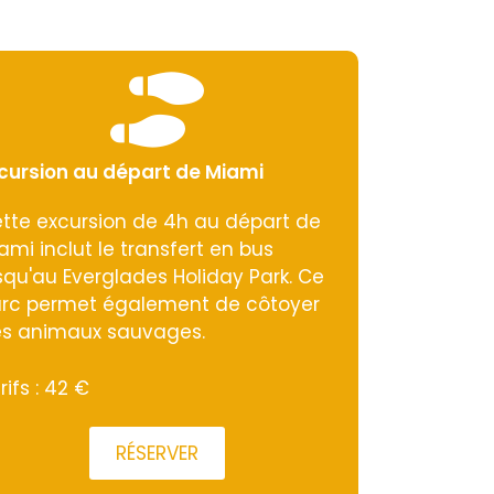
cursion au départ de Miami
tte excursion de 4h au départ de
ami inclut le transfert en bus
squ'au Everglades Holiday Park. Ce
rc permet également de côtoyer
s animaux sauvages.
rifs : 42 €
RÉSERVER