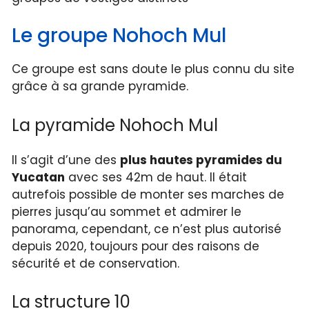
Le groupe Nohoch Mul
Ce groupe est sans doute le plus connu du site
grâce à sa grande pyramide.
La pyramide Nohoch Mul
Il s’agit d’une des
plus hautes pyramides du
Yucatan
avec ses 42m de haut. Il était
autrefois possible de monter ses marches de
pierres jusqu’au sommet et admirer le
panorama, cependant, ce n’est plus autorisé
depuis 2020, toujours pour des raisons de
sécurité et de conservation.
La structure 10