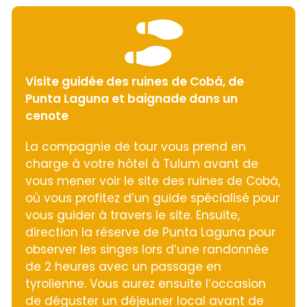
Visite guidée des ruines de Cobá, de
Punta Laguna et baignade dans un
cenote
La compagnie de tour vous prend en
charge à votre hôtel à Tulum avant de
vous mener voir le site des ruines de Cobá,
où vous profitez d’un guide spécialisé pour
vous guider à travers le site. Ensuite,
direction la réserve de Punta Laguna pour
observer les singes lors d’une randonnée
de 2 heures avec un passage en
tyrolienne. Vous aurez ensuite l’occasion
de déguster un déjeuner local avant de