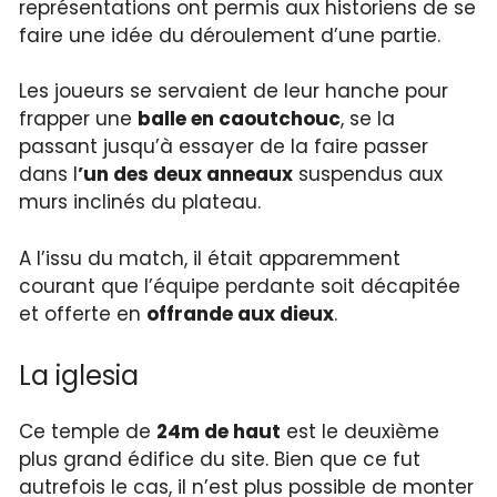
représentations ont permis aux historiens de se
faire une idée du déroulement d’une partie.
Les joueurs se servaient de leur hanche pour
frapper une
balle en caoutchouc
, se la
passant jusqu’à essayer de la faire passer
dans l
’un des deux anneaux
suspendus aux
murs inclinés du plateau.
A l’issu du match, il était apparemment
courant que l’équipe perdante soit décapitée
et offerte en
offrande aux dieux
.
La iglesia
Ce temple de
24m de haut
est le deuxième
plus grand édifice du site. Bien que ce fut
autrefois le cas, il n’est plus possible de monter