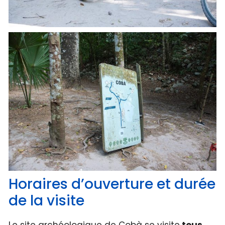
Horaires d’ouverture et durée
de la visite