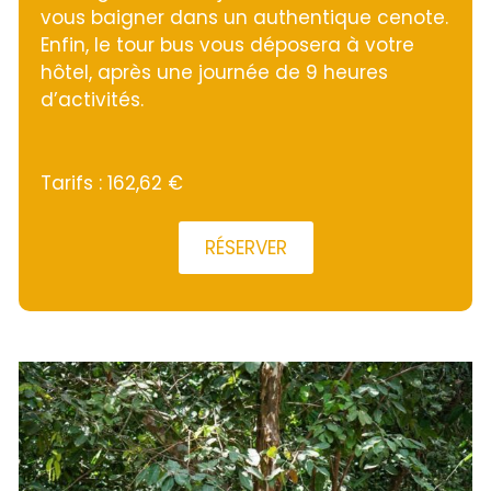
vous baigner dans un authentique cenote.
Enfin, le tour bus vous déposera à votre
hôtel, après une journée de 9 heures
d’activités.
Tarifs : 162,62 €
RÉSERVER