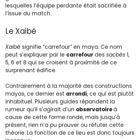
lesquelles l’équipe perdante était sacrifiée à
l’issue du match.
Le Xaibé
Xaibé
signifie “carrefour” en maya. Ce nom
peut s’expliquer par le
carrefour
des
sacbés
1,
5, 6 et 8 qui se croisent à proximité de ce
surprenant édifice.
Contrairement à la majorité des constructions
mayas, ce dernier est
arrondi
, ce qui est plutôt
inhabituel. Plusieurs guides répandent la
rumeur qu’il s’agirait d’un
observatoire
à
cause de cette forme ronde, mais jusqu’à
présent, rien n’a pu prouver ou réfuter cette
théorie. La fonction de ce lieu est donc toujours