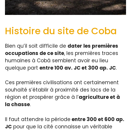
Histoire du site de Coba
Bien qu’il soit difficile de
dater les premières
occupations de ce site
, les premières traces
humaines à Cobá semblent avoir eu lieu
quelque part
entre 100 av. JC et 300 ap. JC
.
Ces premières civilisations ont certainement
souhaité s’établir à proximité des lacs de la
région et prospérer grâce à l’
agriculture et à
la chasse
.
Il faut attendre la période
entre 300 et 600 ap.
JC
pour que la cité connaisse un véritable