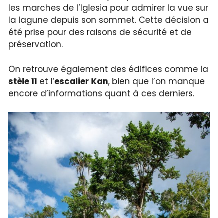
les marches de l’Iglesia pour admirer la vue sur
la lagune depuis son sommet. Cette décision a
été prise pour des raisons de sécurité et de
préservation.
On retrouve également des édifices comme la
stèle 11
et l’
escalier Kan
, bien que l’on manque
encore d’informations quant à ces derniers.