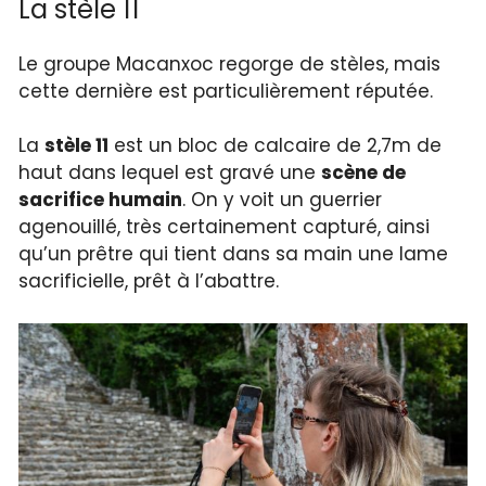
La stèle 11
Le groupe Macanxoc regorge de stèles, mais
cette dernière est particulièrement réputée.
La
stèle 11
est un bloc de calcaire de 2,7m de
haut dans lequel est gravé une
scène de
sacrifice humain
. On y voit un guerrier
agenouillé, très certainement capturé, ainsi
qu’un prêtre qui tient dans sa main une lame
sacrificielle, prêt à l’abattre.