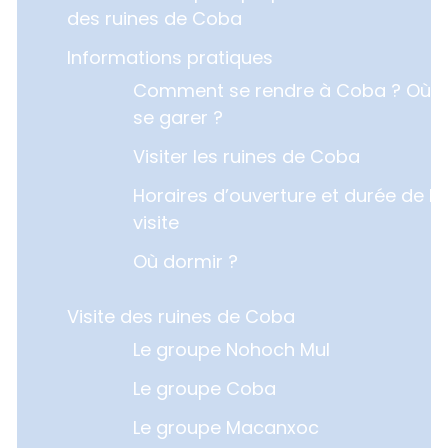
des ruines de Coba
Informations pratiques
Comment se rendre à Coba ? Où
se garer ?
Visiter les ruines de Coba
Horaires d’ouverture et durée de la
visite
Où dormir ?
Visite des ruines de Coba
Le groupe Nohoch Mul
Le groupe Coba
Le groupe Macanxoc