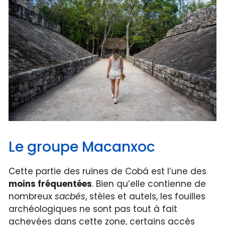
Le groupe Macanxoc
Cette partie des ruines de Cobá est l’une des
moins fréquentées
. Bien qu’elle contienne de
nombreux
sacbés
, stèles et autels, les fouilles
archéologiques ne sont pas tout à fait
achevées dans cette zone, certains accès