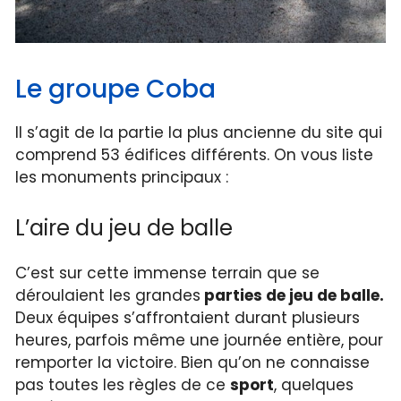
Le groupe Coba
Il s’agit de la partie la plus ancienne du site qui
comprend 53 édifices différents. On vous liste
les monuments principaux :
L’aire du jeu de balle
C’est sur cette immense terrain que se
déroulaient les grandes
parties de jeu de balle.
Deux équipes s’affrontaient durant plusieurs
heures, parfois même une journée entière, pour
remporter la victoire. Bien qu’on ne connaisse
pas toutes les règles de ce
sport
, quelques