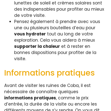
lunettes de soleil et crèmes solaires sont
des indispensables pour profiter au mieux
de votre visite.
Pensez également à prendre avec vous
une ou plusieurs bouteilles d’eau pour
vous hydrater
tout au long de votre
exploration. Cela vous aidera à mieux
supporter la chaleur
et à rester en
bonnes dispositions pour profiter de la
visite.
Informations pratiques
Avant de visiter les ruines de Coba, il est
nécessaire de connaître quelques
informations pratiques
, comme le prix
d’entrée, la durée de la visite ou encore les
différents moyens de s’y rendre. On vous dit