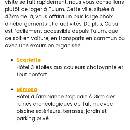
visite se fait rapidement, nous vous conseillons
plutôt de loger à Tulum. Cette ville, située à
47km de là, vous offrira un plus large choix
d’hébergements et d’activités. De plus, Cobà
est facilement accessible depuis Tulum, que
ce soit en voiture, en transports en commun ou
avec une excursion organisée.
Scarlette
Hôtel 3 étoiles aux couleurs chatoyante et
tout confort.
Mimosa
Hôtel à l'ambiance tropicale à 3km des
ruines archéologiques de Tulum, avec
piscine extérieure, terrasse, jardin et
parking privé.