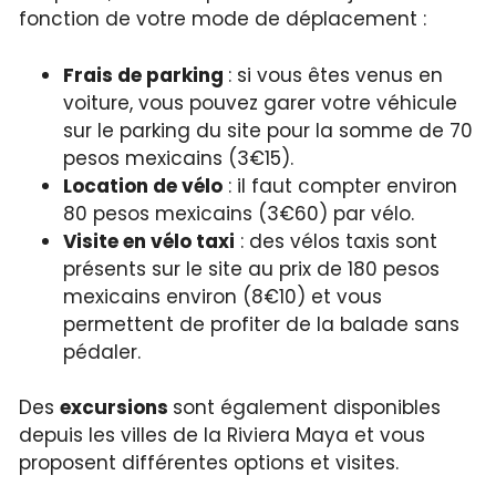
fonction de votre mode de déplacement :
Frais de parking
: si vous êtes venus en
voiture, vous pouvez garer votre véhicule
sur le parking du site pour la somme de 70
pesos mexicains (3€15).
Location de vélo
: il faut compter environ
80 pesos mexicains (3€60) par vélo.
Visite en vélo taxi
: des vélos taxis sont
présents sur le site au prix de 180 pesos
mexicains environ (8€10) et vous
permettent de profiter de la balade sans
pédaler.
Des
excursions
sont également disponibles
depuis les villes de la Riviera Maya et vous
proposent différentes options et visites.