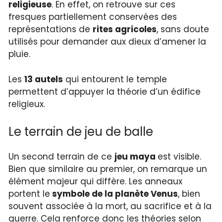
religieuse
. En effet, on retrouve sur ces
fresques partiellement conservées des
représentations de
rites agricoles
, sans doute
utilisés pour demander aux dieux d’amener la
pluie.
Les
13 autels
qui entourent le temple
permettent d’appuyer la théorie d’un édifice
religieux.
Le terrain de jeu de balle
Un second terrain de ce
jeu maya
est visible.
Bien que similaire au premier, on remarque un
élément majeur qui diffère. Les anneaux
portent le
symbole de la planète Venus
, bien
souvent associée à la mort, au sacrifice et à la
guerre. Cela renforce donc les théories selon