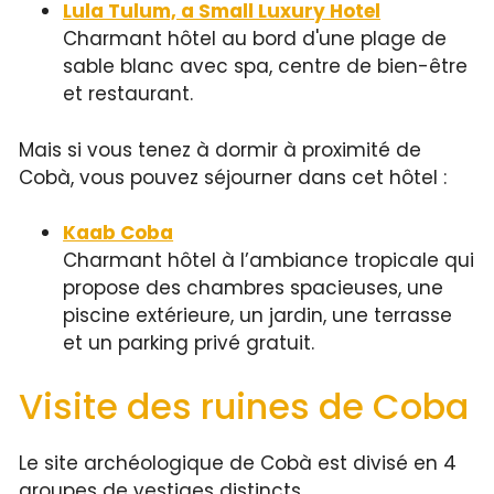
Lula Tulum, a Small Luxury Hotel
Charmant hôtel au bord d'une plage de
sable blanc avec spa, centre de bien-être
et restaurant.
Mais si vous tenez à dormir à proximité de
Cobà, vous pouvez séjourner dans cet hôtel :
Kaab Coba
Charmant hôtel à l’ambiance tropicale qui
propose des chambres spacieuses, une
piscine extérieure, un jardin, une terrasse
et un parking privé gratuit.
Visite des ruines de Coba
Le site archéologique de Cobà est divisé en 4
groupes de vestiges distincts