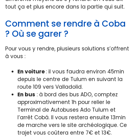
tout ça et plus encore dans la partie qui suit.
Comment se rendre à Coba
? Où se garer ?
Pour vous y rendre, plusieurs solutions s’offrent
à vous :
En voiture
: il vous faudra environ 45min
depuis le centre de Tulum en suivant la
route 109 vers Valladolid.
En bus
: à bord des bus ADO, comptez
approximativement 1h pour relier le
Terminal de Autobuses Ado Tulum et
l’arrêt Cobá. Il vous restera ensuite 13min
de marche vers le site archéologique. Ce
trajet vous coûtera entre 7€ et 13€.