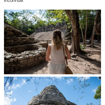
inconnue.