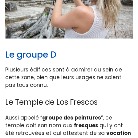
Le groupe D
Plusieurs édifices sont à admirer au sein de
cette zone, bien que leurs usages ne soient
pas tous connu.
Le Temple de Los Frescos
Aussi appelé “
groupe des peintures
”, ce
temple doit son nom aux
fresques
qui y ont
été retrouvées et qui attestent de sa
vocation