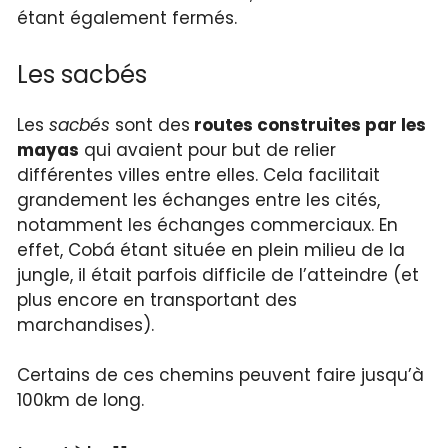
étant également fermés.
Les sacbés
Les
sacbés
sont des
routes construites par les
mayas
qui avaient pour but de relier
différentes villes entre elles. Cela facilitait
grandement les échanges entre les cités,
notamment les échanges commerciaux. En
effet, Cobá étant située en plein milieu de la
jungle, il était parfois difficile de l’atteindre (et
plus encore en transportant des
marchandises).
Certains de ces chemins peuvent faire jusqu’à
100km de long.