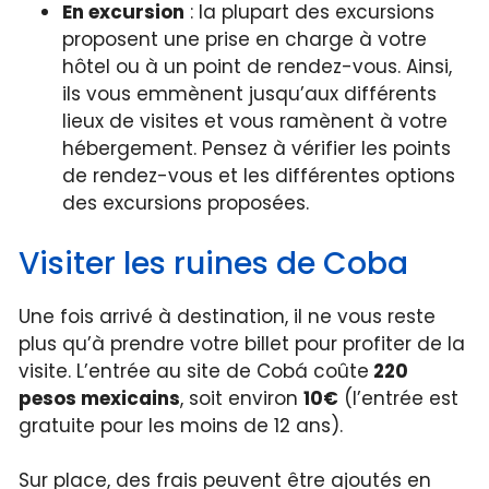
En excursion
: la plupart des excursions
proposent une prise en charge à votre
hôtel ou à un point de rendez-vous. Ainsi,
ils vous emmènent jusqu’aux différents
lieux de visites et vous ramènent à votre
hébergement. Pensez à vérifier les points
de rendez-vous et les différentes options
des excursions proposées.
Visiter les ruines de Coba
Une fois arrivé à destination, il ne vous reste
plus qu’à prendre votre billet pour profiter de la
visite. L’entrée au site de Cobá coûte
220
pesos mexicains
, soit environ
10€
(l’entrée est
gratuite pour les moins de 12 ans).
Sur place, des frais peuvent être ajoutés en