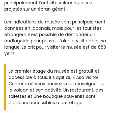
principalement l’activité volcanique sont
projetés sur un écran géant.
Les indications du musée sont principalement
données en japonais, mais pour les touristes
étrangers, il est possible de demander un
audioguide pour pouvoir faire la visite dans sa
langue. Le prix pour visiter le musée est de 880
yens.
Le premier étage du musée est gratuit et
accessible à tous. Il s’agit du « Aso Visitor
Center » où vous pouvez vous renseigner sur
le volcan et son activité. Un restaurant, des
toilettes et une boutique souvenirs sont
d’ailleurs accessibles à cet étage.