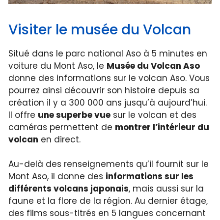
Visiter le musée du Volcan
Situé dans le parc national Aso à 5 minutes en
voiture du Mont Aso, le
Musée du Volcan Aso
donne des informations sur le volcan Aso. Vous
pourrez ainsi découvrir son histoire depuis sa
création il y a 300 000 ans jusqu’à aujourd’hui.
Il offre
une superbe vue
sur le volcan et des
caméras permettent de
montrer l’intérieur du
volcan
en direct.
Au-delà des renseignements qu’il fournit sur le
Mont Aso, il donne des
informations sur les
différents volcans japonais
, mais aussi sur la
faune et la flore de la région. Au dernier étage,
des films sous-titrés en 5 langues concernant