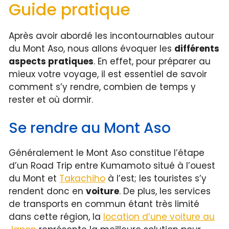
Guide pratique
Après avoir abordé les incontournables autour
du Mont Aso, nous allons évoquer les
différents
aspects pratiques
. En effet, pour préparer au
mieux votre voyage, il est essentiel de savoir
comment s’y rendre, combien de temps y
rester et où dormir.
Se rendre au Mont Aso
Généralement le Mont Aso constitue l’étape
d’un Road Trip entre Kumamoto situé à l’ouest
du Mont et
Takachiho
à l’est; les touristes s’y
rendent donc en
voiture
. De plus, les services
de transports en commun étant très limité
dans cette région, la
location d’une voiture au