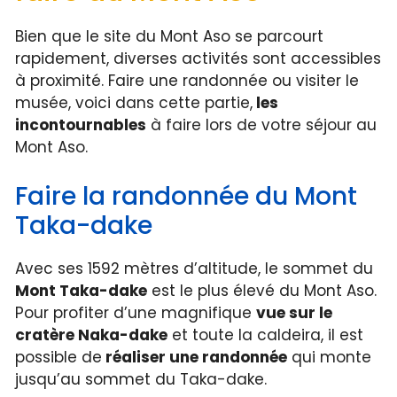
Bien que le site du Mont Aso se parcourt
rapidement, diverses activités sont accessibles
à proximité. Faire une randonnée ou visiter le
musée, voici dans cette partie,
les
incontournables
à faire lors de votre séjour au
Mont Aso.
Faire la randonnée du Mont
Taka-dake
Avec ses 1592 mètres d’altitude, le sommet du
Mont Taka-dake
est le plus élevé du Mont Aso.
Pour profiter d’une magnifique
vue sur le
cratère Naka-dake
et toute la caldeira, il est
possible de
réaliser une randonnée
qui monte
jusqu’au sommet du Taka-dake.