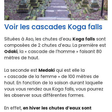
Voir les cascades Koga falls
Situées à Aso, les chutes d’eau
Koga falls
sont
composées de 2 chutes d’eau. La première est
Odaki
, la « cascade de l’homme » faisant 80
mètres de haut.
La seconde est
Medaki
qui est elle la
« cascade de la femme » de 100 mètres de
haut. En fonction de la saison durant laquelle
vous vous rendez aux Koga falls, vous pourrez
les observer sous différentes formes.
En effet,
en hiver les chutes d’eaux sont