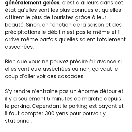
généralement gelées
; c’est d’ailleurs dans cet
état qu’elles sont les plus connues et qu’elles
attirent le plus de touristes grâce à leur
beauté. Sinon, en fonction de la saison et des
précipitations le débit n’est pas le même et il
arrive même parfois qu’elles soient totalement
asséchées.
Bien que vous ne pouvez prédire à l’avance si
elles vont être asséchées ou non, ça vaut le
coup d’aller voir ces cascades.
S’y rendre n’entraine pas un énorme détour et
il y a seulement 5 minutes de marche depuis
le parking. Cependant le parking est payant et
il faut compter 300 yens pour pouvoir y
stationner.