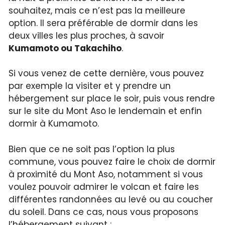
souhaitez, mais ce n’est pas la meilleure
option. Il sera préférable de dormir dans les
deux villes les plus proches, à savoir
Kumamoto ou
Takachiho
.
Si vous venez de cette dernière, vous pouvez
par exemple la visiter et y prendre un
hébergement sur place le soir, puis vous rendre
sur le site du Mont Aso le lendemain et enfin
dormir à Kumamoto.
Bien que ce ne soit pas l’option la plus
commune, vous pouvez faire le choix de dormir
à proximité du Mont Aso, notamment si vous
voulez pouvoir admirer le volcan et faire les
différentes randonnées au levé ou au coucher
du soleil. Dans ce cas, nous vous proposons
l’hébergement suivant :